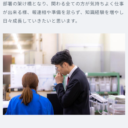
部署の架け橋となり、関わる全ての方が気持ちよく仕事
が出来る様、報連相や準備を怠らず、知識経験を増やし
日々成長していきたいと思います。