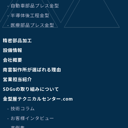
- 自動車部品プレス金型
- 半導体後工程金型
- 医療部品プレス金型
精密部品加工
設備情報
会社概要
南雲製作所が選ばれる理由
営業担当紹介
SDGsの取り組みについて
金型屋テクニカルセンター.com
- 技術コラム
- お客様インタビュー
- 事例集