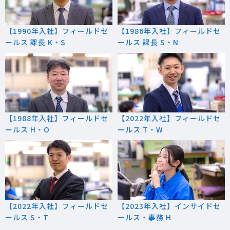
【1990年入社】フィールドセ
【1986年入社】フィールドセ
ールス 課長 K・S
ールス 課長 S・N
【1988年入社】フィールドセ
【2022年入社】フィールドセ
ールス H・O
ールス T・W
【2022年入社】フィールドセ
【2023年入社】インサイドセ
ールス S・T
ールス・事務 H