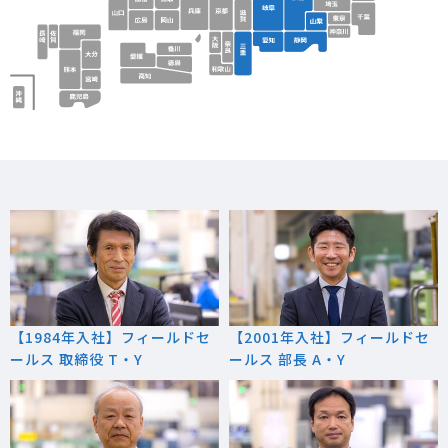
【1984年入社】フィールドセ
【2001年入社】フィールドセ
ールス 取締役 T・Y
ールス 部長 A・Y