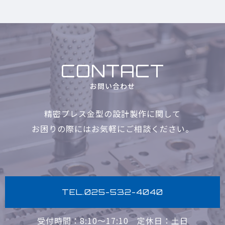
CONTACT
お問い合わせ
精密プレス金型の設計製作に関して
お困りの際にはお気軽に
ご相談ください。
TEL.025-532-4040
受付時間：8:10〜17:10
定休日：土日