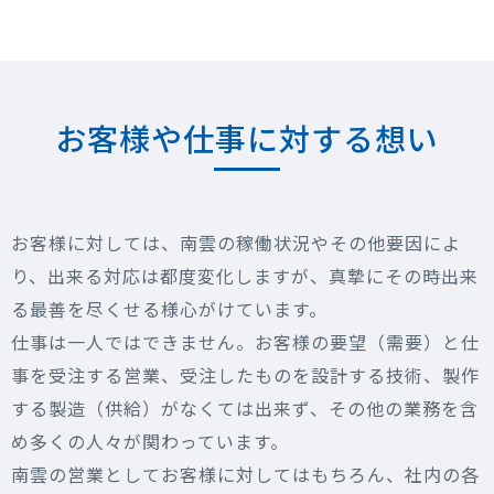
お客様や仕事に対する想い
お客様に対しては、南雲の稼働状況やその他要因によ
り、出来る対応は都度変化しますが、真摯にその時出来
る最善を尽くせる様心がけています。
仕事は一人ではできません。お客様の要望（需要）と仕
事を受注する営業、受注したものを設計する技術、製作
する製造（供給）がなくては出来ず、その他の業務を含
め多くの人々が関わっています。
南雲の営業としてお客様に対してはもちろん、社内の各