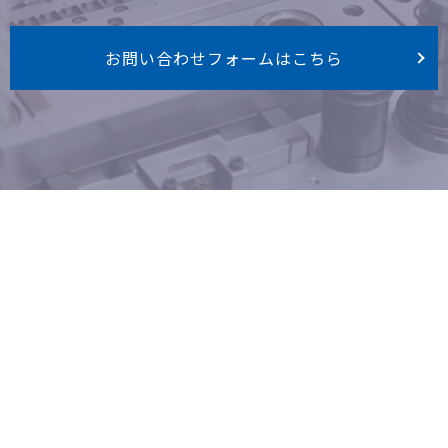
お問い合わせフォームはこちら