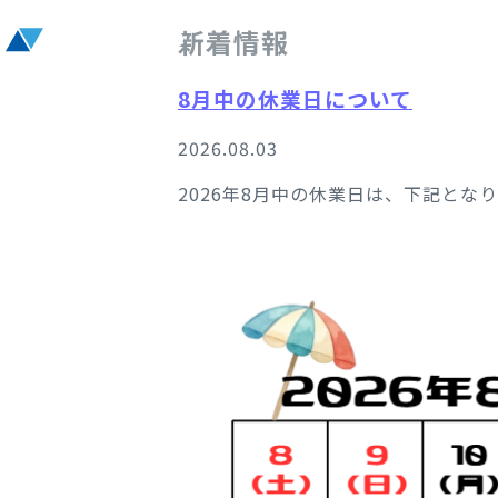
高精度プレス金型の
新着情報
8月中の休業日について
2026.08.03
2026年8月中の休業日は、下記とな