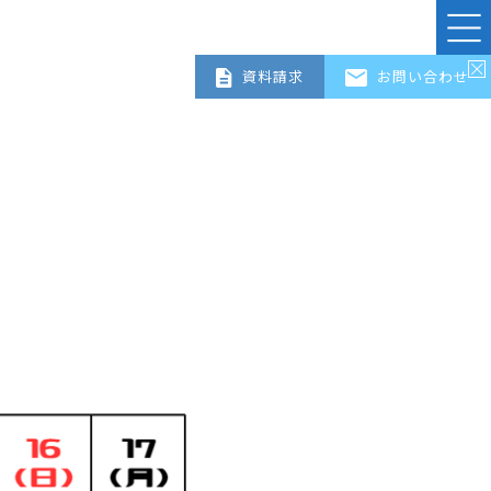
資料請求
お問い合わせ