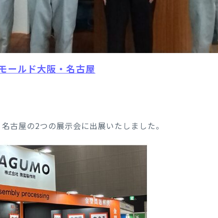
ーモールド大阪・名古屋
、名古屋の2つの展示会に出展いたしました。