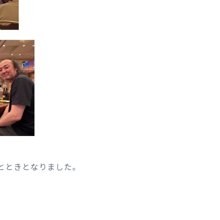
とときとなりました。