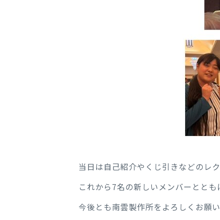
当日は自己紹介やくじ引きなどのレ
これから7名の新しいメンバーととも
今後とも南雲製作所をよろしくお願い