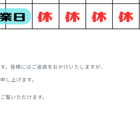
となります。皆様にはご迷惑をおかけいたしますが、
申し上げます。
ご覧いただけます。