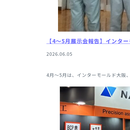
【4～5月展示会報告】インタ
2026.06.05
4月～5月は、インターモールド大阪