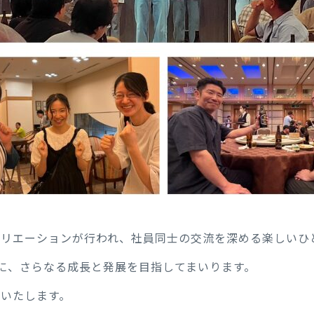
クリエーションが行われ、社員同士の交流を深める楽しいひ
に、さらなる成長と発展を目指してまいります。
いたします。