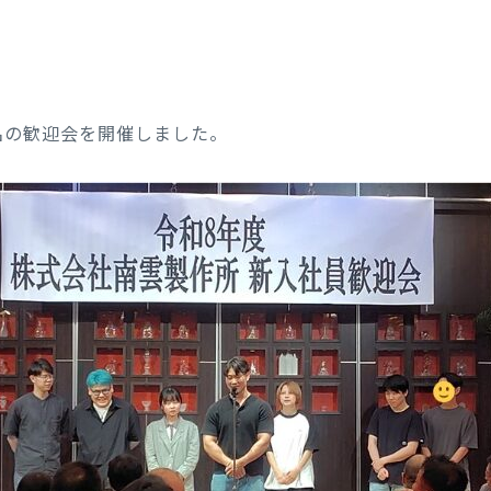
名の歓迎会を開催しました。