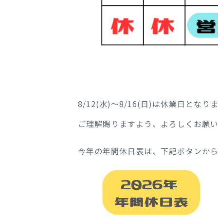
8/12(水)～8/16(日)は休業日
ご理解賜りますよう、よろしくお願い
今年の年間休日表は、下記ボタンから