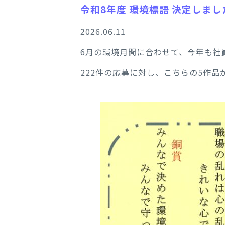
令和8年度 環境標語 決定しまし
2026.06.11
6月の環境月間に合わせて、今年も社
222件の応募に対し、こちらの5作品