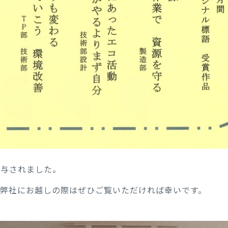
授与されました。
弊社にお越しの際はぜひご覧いただければ幸いです。