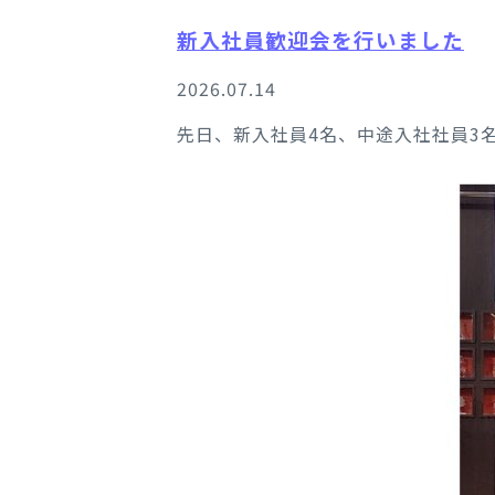
新入社員歓迎会を行いました
2026.07.14
先日、新入社員4名、中途入社社員3