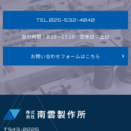
TEL.025-532-4040
受付時間：8:10〜17:10
定休日：土日
お問い合わせフォームはこちら
〒943-0225