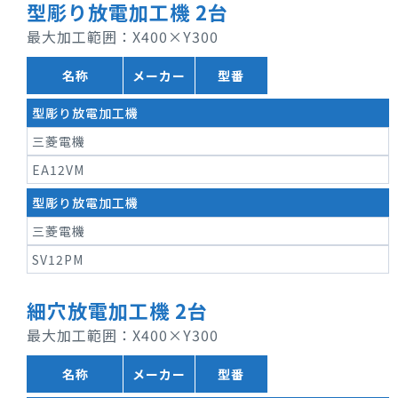
型彫り放電加工機 2台
最大加工範囲：X400×Y300
名称
メーカー
型番
型彫り放電加工機
三菱電機
EA12VM
型彫り放電加工機
三菱電機
SV12PM
細穴放電加工機 2台
最大加工範囲：X400×Y300
名称
メーカー
型番