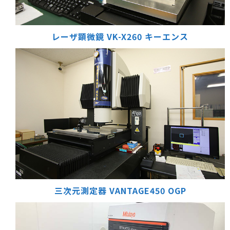
レーザ顕微鏡 VK-X260
キーエンス
三次元測定器 VANTAGE450
OGP