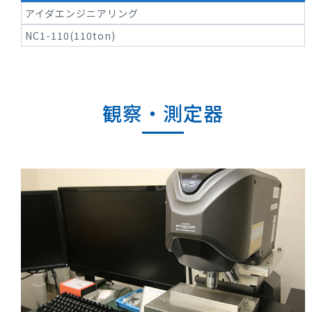
アイダエンジニアリング
NC1-110(110ton)
観察・測定器