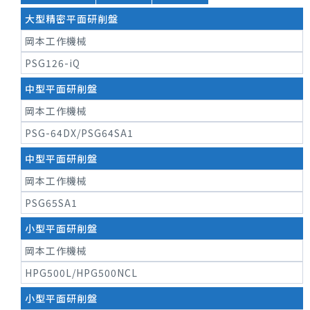
大型精密平面研削盤
岡本工作機械
PSG126-iQ
中型平面研削盤
岡本工作機械
PSG-64DX/PSG64SA1
中型平面研削盤
岡本工作機械
PSG65SA1
小型平面研削盤
岡本工作機械
HPG500L/HPG500NCL
小型平面研削盤