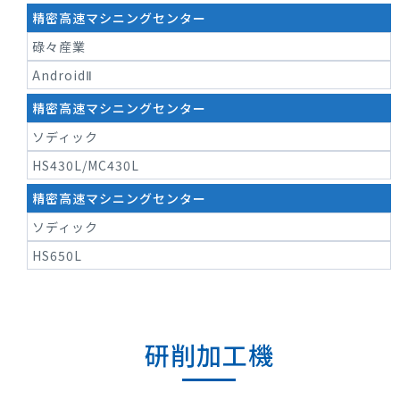
精密高速マシニングセンター
碌々産業
AndroidⅡ
精密高速マシニングセンター
ソディック
HS430L/MC430L
精密高速マシニングセンター
ソディック
HS650L
研削加工機