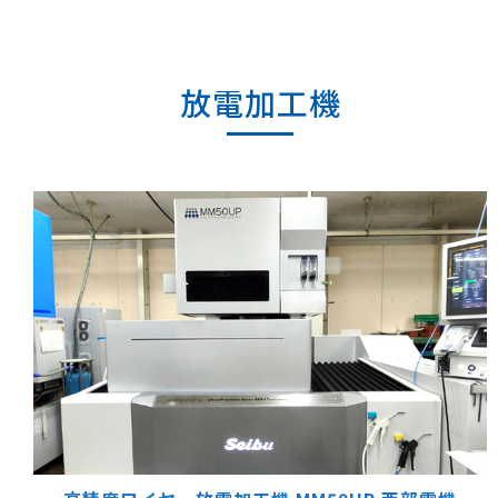
放電加工機