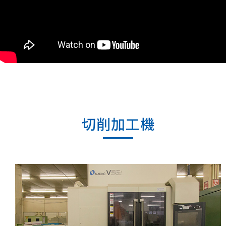
切削加工機