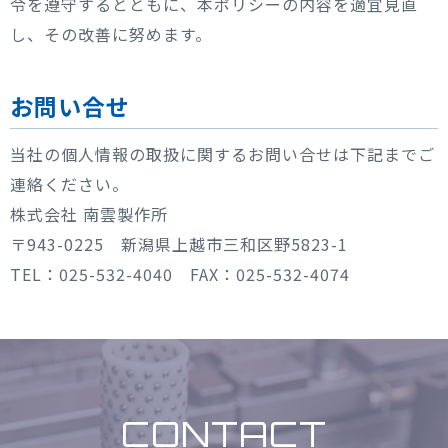
令を遵守するとともに、本ポリシーの内容を適宜見直
し、その改善に努めます。
お問い合せ
当社の個人情報の取扱に関するお問い合せは下記までご
連絡ください。
株式会社 南雲製作所
〒943-0225 新潟県上越市三和区野5823-1
TEL：025-532-4040
FAX：025-532-4074
CONTACT