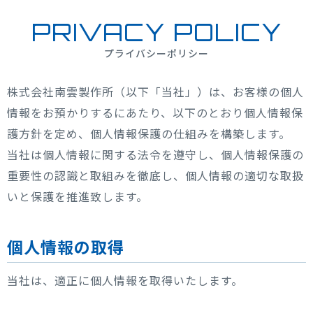
PRIVACY POLICY
プライバシーポリシー
株式会社南雲製作所（以下「当社」）は、お客様の個人
情報をお預かりするにあたり、以下のとおり個人情報保
護方針を定め、個人情報保護の仕組みを構築します。
当社は個人情報に関する法令を遵守し、個人情報保護の
重要性の認識と取組みを徹底し、個人情報の適切な取扱
いと保護を推進致します。
個人情報の取得
当社は、適正に個人情報を取得いたします。