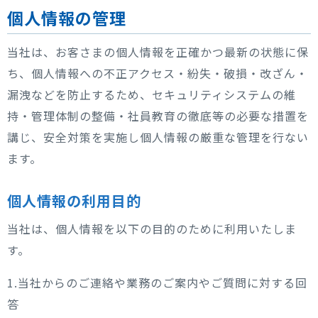
個人情報の管理
当社は、お客さまの個人情報を正確かつ最新の状態に保
ち、個人情報への不正アクセス・紛失・破損・改ざん・
漏洩などを防止するため、セキュリティシステムの維
持・管理体制の整備・社員教育の徹底等の必要な措置を
講じ、安全対策を実施し個人情報の厳重な管理を行ない
ます。
個人情報の利用目的
当社は、個人情報を以下の目的のために利用いたしま
す。
1.当社からのご連絡や業務のご案内やご質問に対する回
答