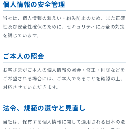
個人情報の安全管理
当社は、個人情報の漏えい・紛失防止のため、また正確
性及び安全性確保のために、セキュリティに万全の対策
を講じています。
ご本人の照会
お客さまがご本人の個人情報の照会・修正・削除などを
ご希望される場合には、ご本人であることを確認の上、
対応させていただきます。
法令、規範の遵守と見直し
当社は、保有する個人情報に関して適用される日本の法