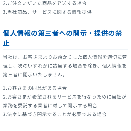
2.ご注文いだいた商品を発送する場合
3.当社商品、サービスに関する情報提供
個人情報の第三者への開示・提供の禁
止
当社は、お客さまよりお預かりした個人情報を適切に管
理し、次のいずれかに該当する場合を除き、個人情報を
第三者に開示いたしません。
1.お客さまの同意がある場合
2.お客さまが希望されるサービスを行なうために当社が
業務を委託する業者に対して開示する場合
3.法令に基づき開示することが必要である場合