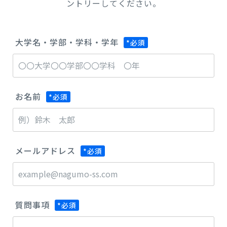
ントリーしてください。
大学名・学部・学科・学年
*必須
お名前
*必須
メールアドレス
*必須
質問事項
*必須