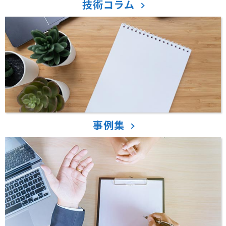
技術コラム
事例集