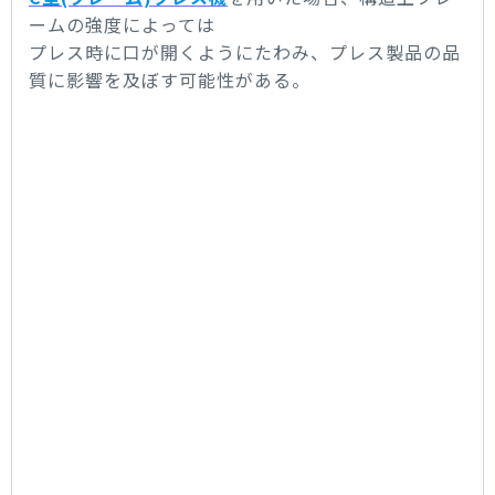
ームの強度によっては
プレス時に口が開くようにたわみ、プレス製品の品
質に影響を及ぼす可能性がある。