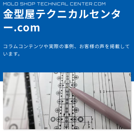
MOLD SHOP TECHNICAL CENTER.COM
金型屋テクニカルセンタ
ー.com
コラムコンテンツや実際の事例、お客様の声を掲載して
います。