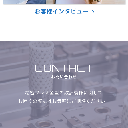
お客様インタビュー
CONTACT
お問い合わせ
精密プレス金型の設計製作に関して
お困りの際にはお気軽に
ご相談ください。