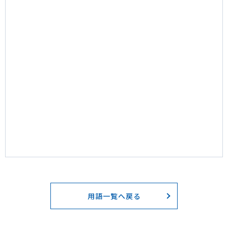
用語一覧へ戻る