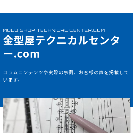
MOLD SHOP TECHNICAL CENTER.COM
金型屋テクニカルセンタ
ー.com
コラムコンテンツや実際の事例、お客様の声を掲載して
います。