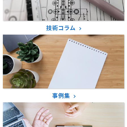
技術コラム
事例集