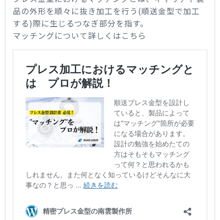
品の外形を順々に抜き加工を行う(順送金型で加工
する)際に生じるつなぎ部分を指す。
マッチングについて詳しくはこちら