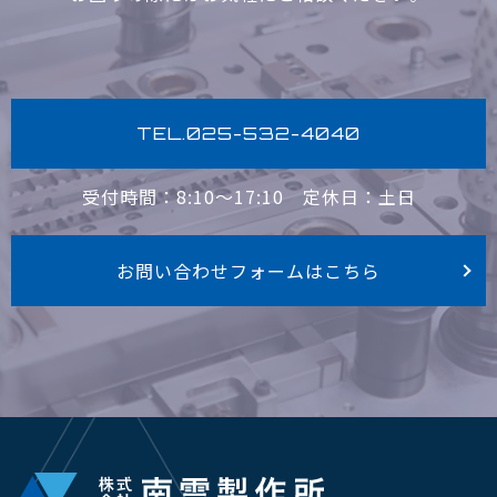
TEL.025-532-4040
受付時間：8:10〜17:10
定休日：土日
お問い合わせフォームはこちら