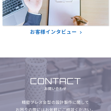
お客様インタビュー
CONTACT
お問い合わせ
精密プレス金型の設計製作に関して
お困りの際にはお気軽に
ご相談ください。