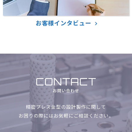
お客様インタビュー
CONTACT
お問い合わせ
精密プレス金型の設計製作に関して
お困りの際にはお気軽に
ご相談ください。