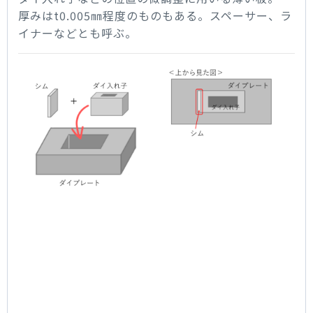
厚みはt0.005㎜程度のものもある。スペーサー、ラ
イナーなどとも呼ぶ。