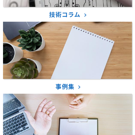
技術コラム
事例集