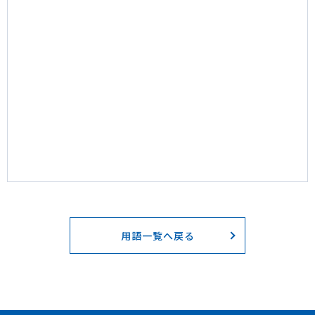
用語一覧へ戻る