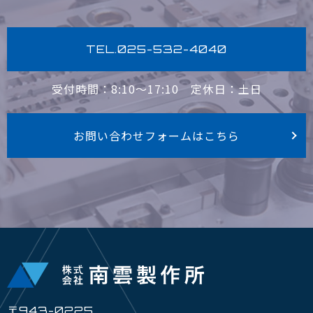
TEL.025-532-4040
受付時間：8:10〜17:10
定休日：土日
お問い合わせフォームはこちら
〒943-0225