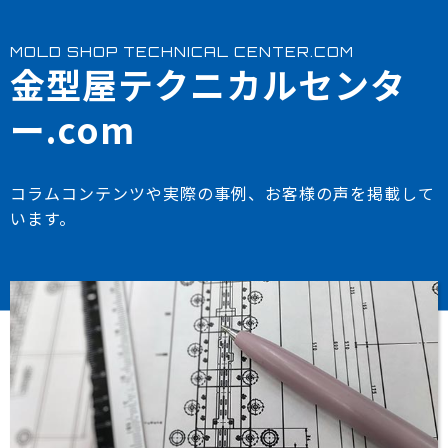
MOLD SHOP TECHNICAL CENTER.COM
金型屋テクニカルセンタ
ー.com
コラムコンテンツや実際の事例、お客様の声を掲載して
います。