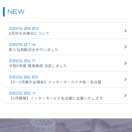
NEW
2026.08.03
8月中の休業日について
2026.07.14
新入社員歓迎会を行いました
2026.06.11
令和8年度 環境標語 決定しました
2026.06.05
【4～5月展示会報告】インターモールド大阪・名古屋
2026.05.11
【5月開催】インターモールド名古屋に出展いたします