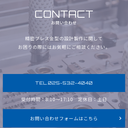
CONTACT
お問い合わせ
精密プレス金型の設計製作に関して
お困りの際にはお気軽に
ご相談ください。
TEL.025-532-4040
受付時間：8:10〜17:10
定休日：土日
お問い合わせフォームはこちら