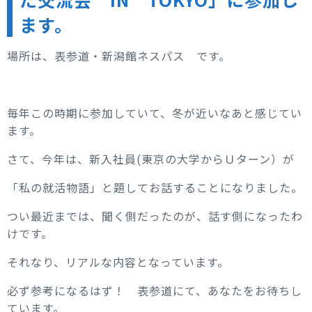
ます。
場所は、表参道・新潟館ネスパス です。
毎年この時期に参加していて、冬が近いなあと感じてい
ます。
さて、今年は、新入社員(東京の大学からＵターン）が
「私の就活物語」と題してお話することになりました。
つい最近までは、聞く側だったのが、話す側になったわ
けです。
それなり、リアルな内容となっています。
必ず参考になるはず！ 表参道にて、あなたをお待ちし
ています。