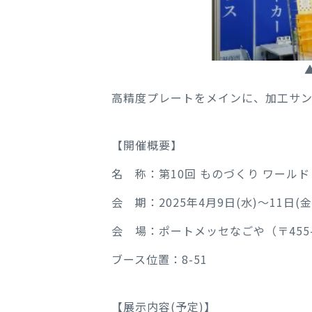
高精度プレートをメインに、加工サン
【開催概要】
名 称：第10回 ものづくり ワールド 
会 期：2025年4月9日(水)～11日(金) 
会 場：ポートメッセなごや（〒455-
ブース位置：8-51
【展示内容(予定)】