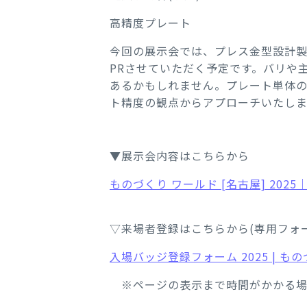
高精度プレート
今回の展示会では、プレス金型設計
PRさせていただく予定です。バリや
あるかもしれません。プレート単体
ト精度の観点からアプローチいたしま
▼展示会内容はこちらから
ものづくり ワールド [名古屋] 20
▽来場者登録はこちらから(専用フォ
入場バッジ登録フォーム 2025 | もの
※ページの表示まで時間がかかる場