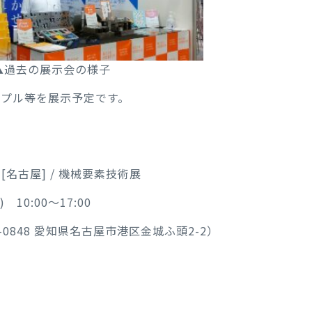
▲過去の展示会の様子
プル等を展示予定です。
[名古屋] / 機械要素技術展
10:00～17:00
0848 愛知県名古屋市港区金城ふ頭2-2）