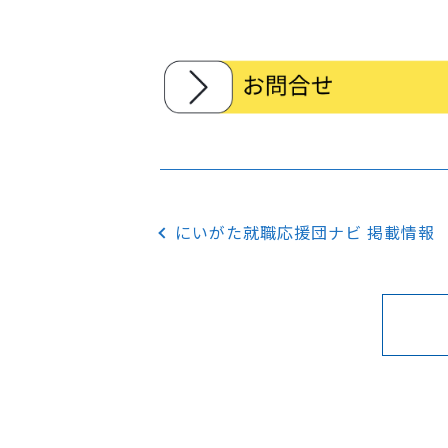
にいがた就職応援団ナビ 掲載情報