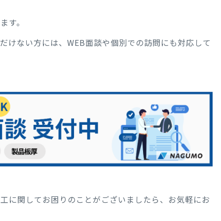
ます。
だけない方には、WEB面談や個別での訪問にも対応して
加工に関してお困りのことがございましたら、お気軽にお