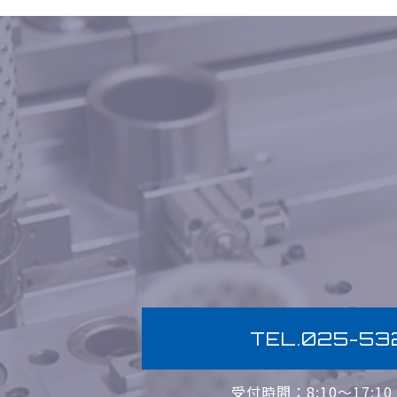
TEL.025-53
受付時間：8:10〜17:1