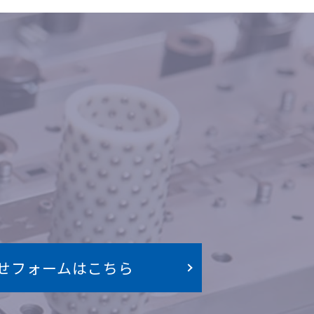
せフォームはこちら