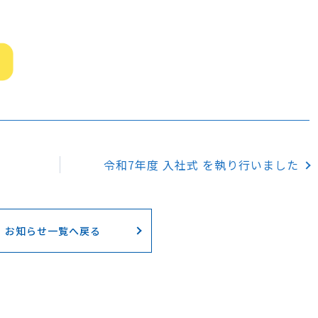
令和7年度 入社式 を執り行いました
お知らせ一覧へ戻る