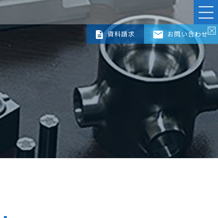
資料請求
お問い合わせ