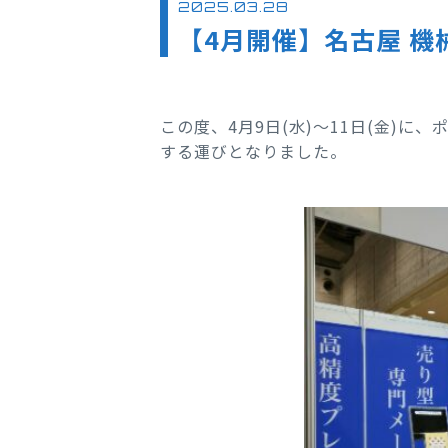
2025.03.28
【4月開催】名古屋 
この度、4月9日(水)～11日(金)
する運びとなりました。