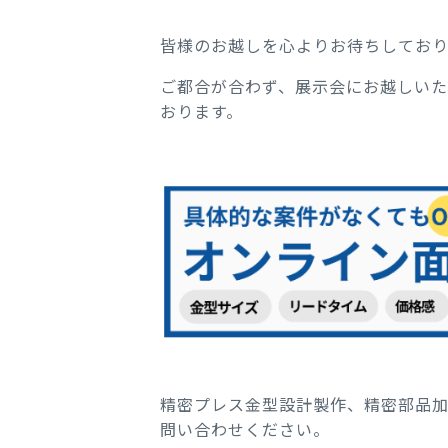
皆様のお越しを心よりお待ちしており
ご都合が合わず、展示会にお越しいた
おります。
精密プレス金型設計製作、精密部品
問い合わせください。