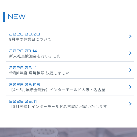
NEW
2026.08.03
8月中の休業日について
2026.07.14
新入社員歓迎会を行いました
2026.06.11
令和8年度 環境標語 決定しました
2026.06.05
【4～5月展示会報告】インターモールド大阪・名古屋
2026.05.11
【5月開催】インターモールド名古屋に出展いたします