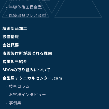
- 半導体後工程金型
- 医療部品プレス金型
精密部品加工
設備情報
会社概要
南雲製作所が選ばれる理由
営業担当紹介
SDGsの取り組みについて
金型屋テクニカルセンター.com
- 技術コラム
- お客様インタビュー
- 事例集