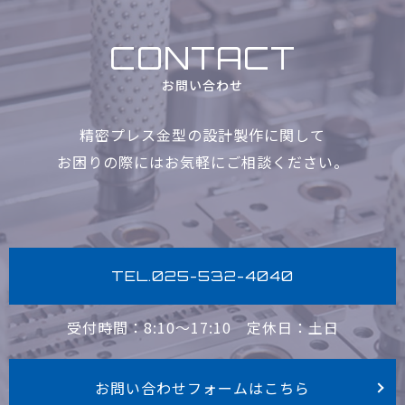
CONTACT
お問い合わせ
精密プレス金型の設計製作に関して
お困りの際にはお気軽に
ご相談ください。
TEL.025-532-4040
受付時間：8:10〜17:10
定休日：土日
お問い合わせフォームはこちら