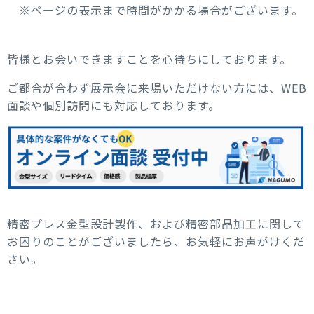
※ページの表示まで時間がかかる場合がございます。
皆様とお会いできますことを心待ちにしております。
ご都合が合わず展示会に来場いただけない方には、WEB
面談や個別訪問にも対応しております。
精密プレス金型設計製作、および精密部品加工に関して
お困りのことがございましたら、お気軽にお声がけくだ
さい。