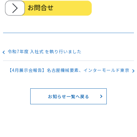
令和7年度 入社式 を執り行いました
【4月展示会報告】名古屋機械要素、インターモールド東京
お知らせ一覧へ戻る