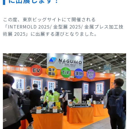
この度、東京ビッグサイトにて開催される
「INTERMOLD 2025/ 金型展 2025/ 金属プレス加工技
術展 2025」に出展する運びとなりました。