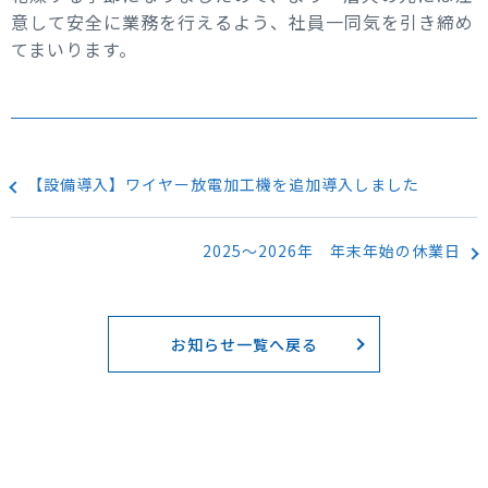
意して安全に業務を行えるよう、社員一同気を引き締め
てまいります。
【設備導入】ワイヤー放電加工機を追加導入しました
2025～2026年 年末年始の休業日
お知らせ一覧へ戻る