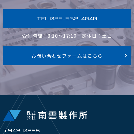
TEL.025-532-4040
受付時間：8:10〜17:10
定休日：土日
お問い合わせフォームはこちら
〒943-0225