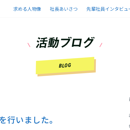
求める人物像
社長あいさつ
先輩社員インタビュ
BLOG
式を行いました。