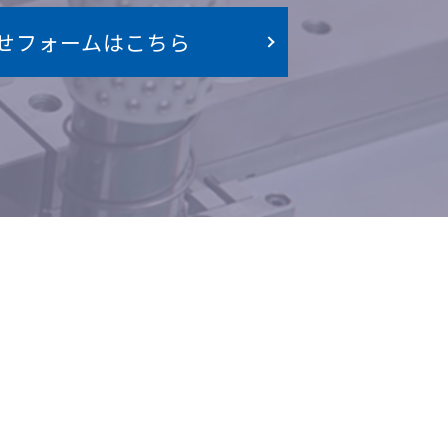
せフォームはこちら