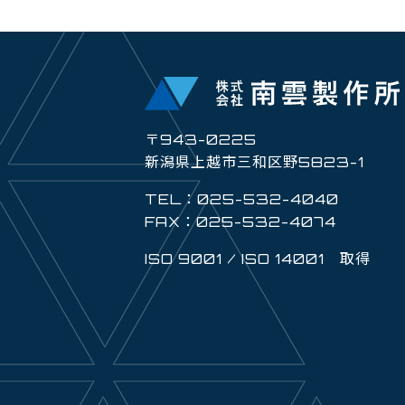
〒943-0225
新潟県上越市三和区野5823-1
TEL：025-532-4040
FAX：025-532-4074
ISO 9001 / ISO 14001 取得