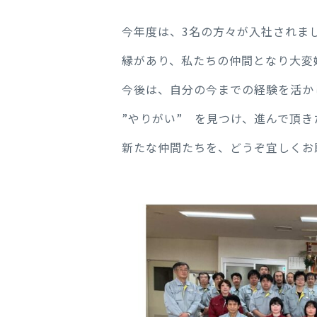
今年度は、3名の方々が入社されま
縁があり、私たちの仲間となり大変
今後は、自分の今までの経験を活か
”やりがい” を見つけ、進んで頂き
新たな仲間たちを、どうぞ宜しくお