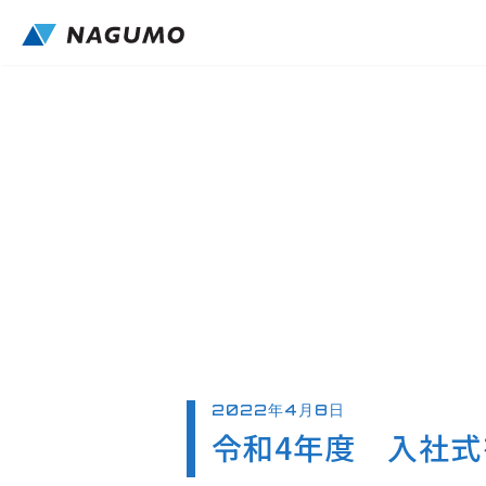
2022年4月8日
令和4年度 入社