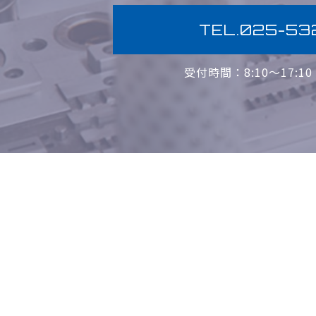
TEL.025-53
受付時間：8:10〜17:1