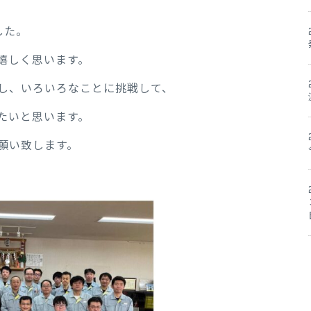
した。
嬉しく思います。
し、いろいろなことに挑戦して、
たいと思います。
願い致します。