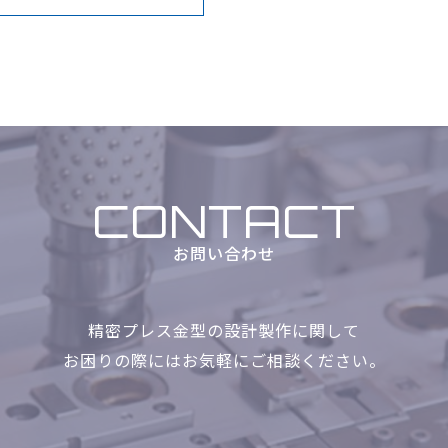
CONTACT
お問い合わせ
精密プレス金型の設計製作に関して
お困りの際にはお気軽に
ご相談ください。