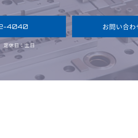
お問い合わ
2-4040
0
定休日：土日