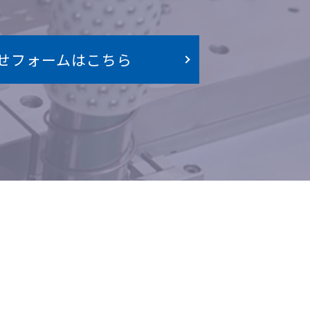
せフォームはこちら