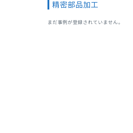
精密部品加工
まだ事例が登録されていません。