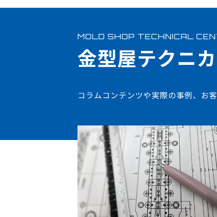
MOLD SHOP TECHNICAL CE
金型屋テクニカ
コラムコンテンツや実際の事例、お客