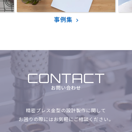
事例集
CONTACT
お問い合わせ
精密プレス金型の設計製作に関して
お困りの際にはお気軽に
ご相談ください。