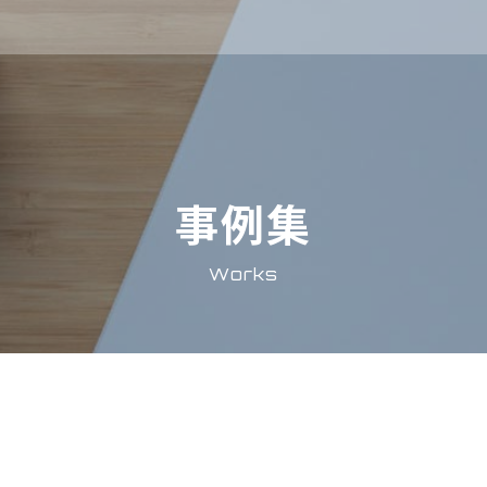
事例集
Works