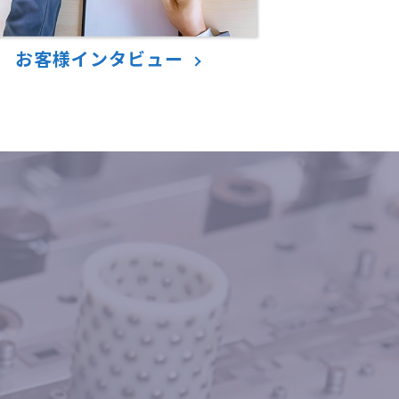
お客様インタビュー