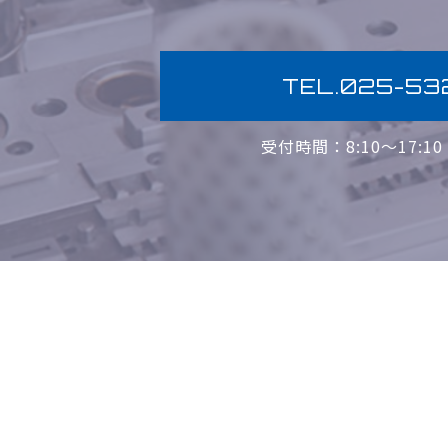
TEL.025-53
受付時間：8:10〜17:1