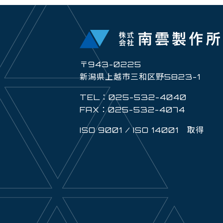
〒943-0225
新潟県上越市三和区野5823-1
TEL：025-532-4040
FAX：025-532-4074
ISO 9001 / ISO 14001 取得