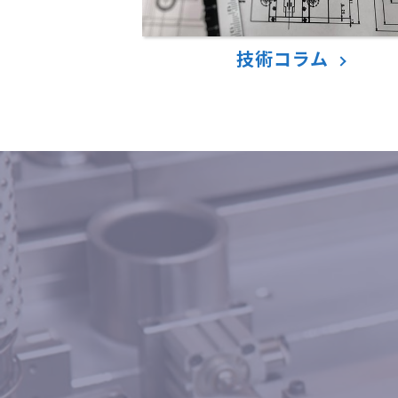
技術コラム