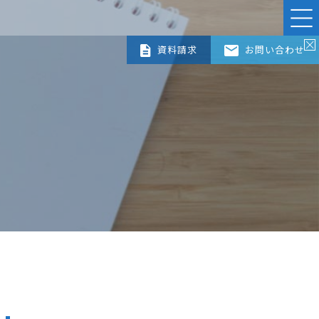
資料請求
お問い合わせ